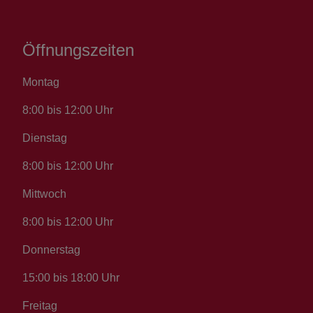
Öffnungszeiten
Montag
8:00 bis 12:00 Uhr
Dienstag
8:00 bis 12:00 Uhr
Mittwoch
8:00 bis 12:00 Uhr
Donnerstag
15:00 bis 18:00 Uhr
Freitag