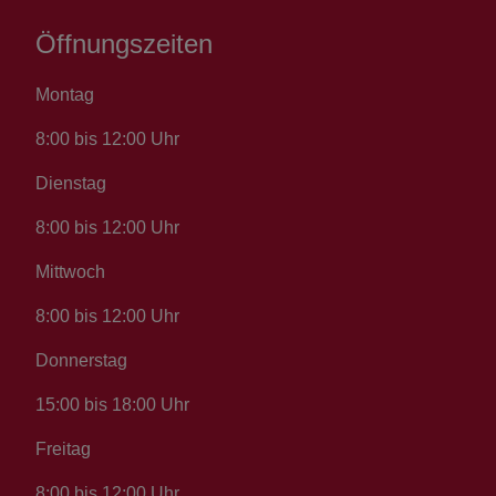
Öffnungszeiten
Montag
8:00 bis 12:00 Uhr
Dienstag
8:00 bis 12:00 Uhr
Mittwoch
8:00 bis 12:00 Uhr
Donnerstag
15:00 bis 18:00 Uhr
Freitag
8:00 bis 12:00 Uhr