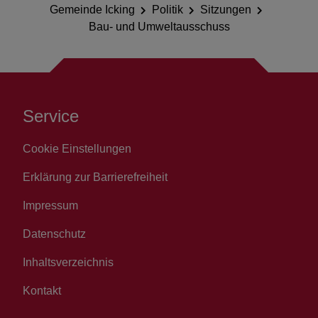
Gemeinde Icking
Politik
Sitzungen
Bau- und Umweltausschuss
Service
Cookie Einstellungen
Erklärung zur Barrierefreiheit
Impressum
Datenschutz
Inhaltsverzeichnis
Kontakt