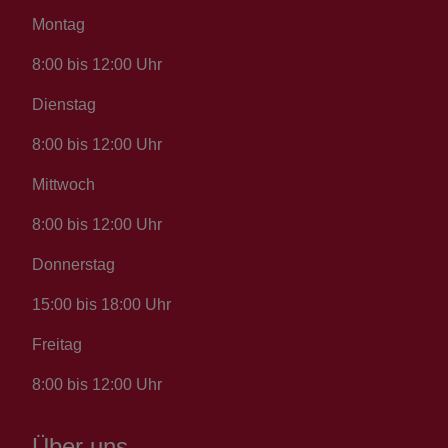
Montag
8:00 bis 12:00 Uhr
Dienstag
8:00 bis 12:00 Uhr
Mittwoch
8:00 bis 12:00 Uhr
Donnerstag
15:00 bis 18:00 Uhr
Freitag
8:00 bis 12:00 Uhr
Über uns