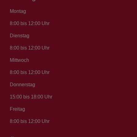
Montag
8:00 bis 12:00 Uhr
Dienstag
8:00 bis 12:00 Uhr
Mittwoch
8:00 bis 12:00 Uhr
Donnerstag
15:00 bis 18:00 Uhr
Freitag
8:00 bis 12:00 Uhr