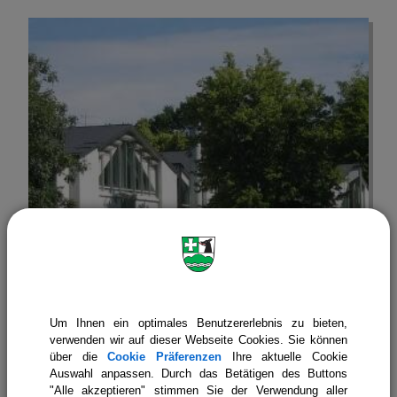
Um Ihnen ein optimales Benutzererlebnis zu bieten,
Rainer-Maria-Rilke Gymnasium Icking
verwenden wir auf dieser Webseite Cookies. Sie können
über die
Cookie Präferenzen
Ihre aktuelle Cookie
Auswahl anpassen. Durch das Betätigen des Buttons
"Alle akzeptieren" stimmen Sie der Verwendung aller