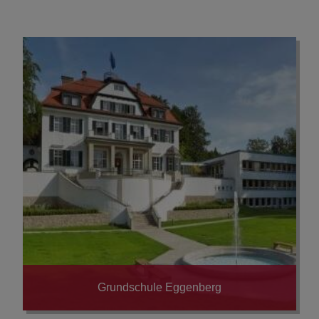
Glaube & Kirche
Grundschule Eggenberg