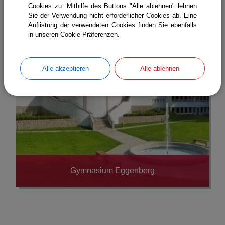
Cookies zu. Mithilfe des Buttons "Alle ablehnen" lehnen
Sie der Verwendung nicht erforderlicher Cookies ab. Eine
Auflistung der verwendeten Cookies finden Sie ebenfalls
in unseren Cookie Präferenzen.
Alle akzeptieren
Alle ablehnen
Gymnasium Eggenberg