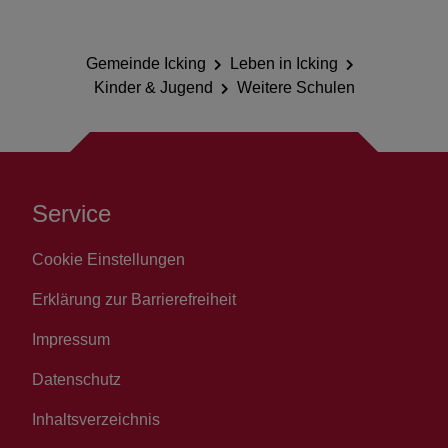
Gemeinde Icking
Leben in Icking
Kinder & Jugend
Weitere Schulen
Service
Cookie Einstellungen
Erklärung zur Barrierefreiheit
Impressum
Datenschutz
Inhaltsverzeichnis