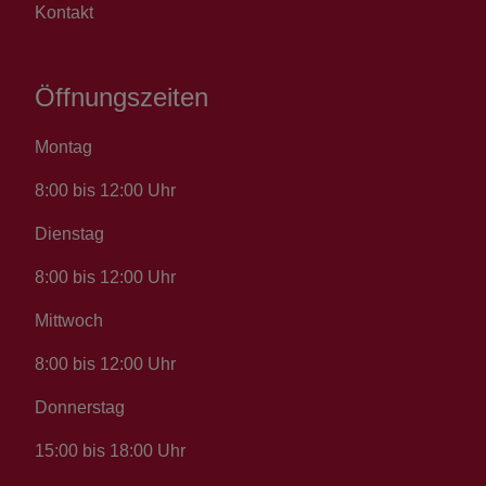
Kontakt
Öffnungszeiten
Montag
8:00 bis 12:00 Uhr
Dienstag
8:00 bis 12:00 Uhr
Mittwoch
8:00 bis 12:00 Uhr
Donnerstag
15:00 bis 18:00 Uhr