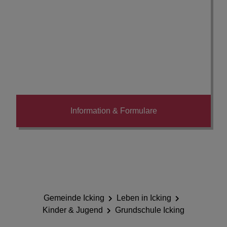
Information & Formulare
Gemeinde Icking
Leben in Icking
Kinder & Jugend
Grundschule Icking