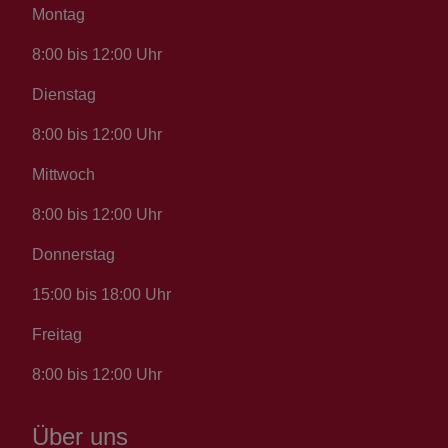
Montag
8:00 bis 12:00 Uhr
Dienstag
8:00 bis 12:00 Uhr
Mittwoch
8:00 bis 12:00 Uhr
Donnerstag
15:00 bis 18:00 Uhr
Freitag
8:00 bis 12:00 Uhr
Über uns