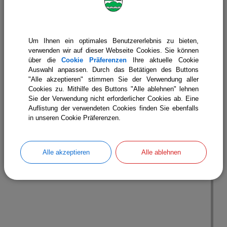
Um Ihnen ein optimales Benutzererlebnis zu bieten,
verwenden wir auf dieser Webseite Cookies. Sie können
über die
Cookie Präferenzen
Ihre aktuelle Cookie
Auswahl anpassen. Durch das Betätigen des Buttons
"Alle akzeptieren" stimmen Sie der Verwendung aller
Cookies zu. Mithilfe des Buttons "Alle ablehnen" lehnen
Sie der Verwendung nicht erforderlicher Cookies ab. Eine
Auflistung der verwendeten Cookies finden Sie ebenfalls
in unseren Cookie Präferenzen.
Beratung
Alle akzeptieren
Alle ablehnen