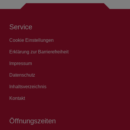
Service
Cookie Einstellungen
Erklärung zur Barrierefreiheit
Impressum
Datenschutz
Inhaltsverzeichnis
Kontakt
Öffnungszeiten