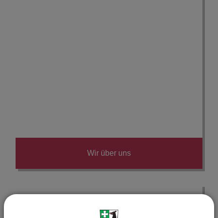
Wir über uns