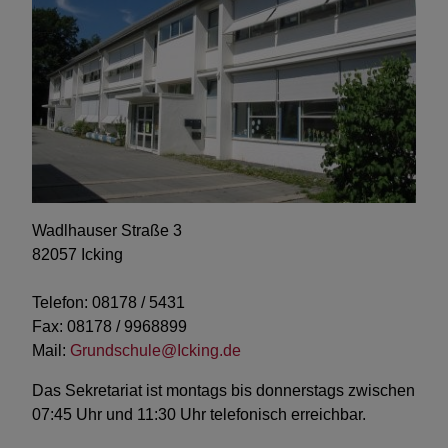
Glaube & Kirche
Wadlhauser Straße 3
82057 Icking
Telefon: 08178 / 5431
Fax: 08178 / 9968899
Mail:
Grundschule@Icking.de
Das Sekretariat ist montags bis donnerstags zwischen
07:45 Uhr und 11:30 Uhr telefonisch erreichbar.