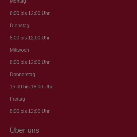
Montag
8:00 bis 12:00 Uhr
Dienstag
8:00 bis 12:00 Uhr
Mittwoch
8:00 bis 12:00 Uhr
Donnerstag
15:00 bis 18:00 Uhr
Freitag
8:00 bis 12:00 Uhr
Über uns