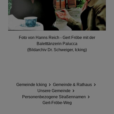
Foto von Hanns Reich - Gert Fröbe mit der
Baletttänzerin Palucca
(Bildarchiv Dr. Schweiger, Icking)
Gemeinde Icking
Gemeinde & Rathaus
Unsere Gemeinde
Personenbezogene Straßennamen
Gert-Fröbe-Weg