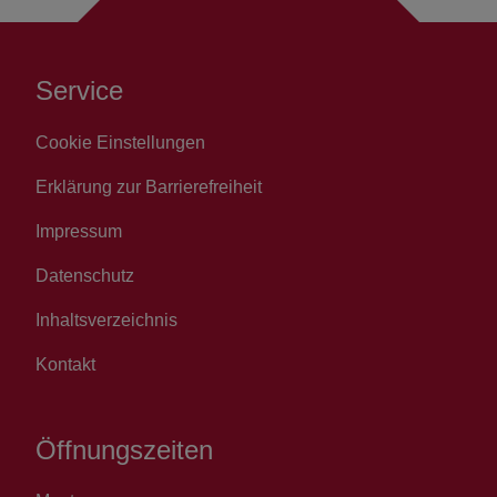
Service
Cookie Einstellungen
Erklärung zur Barrierefreiheit
Impressum
Datenschutz
Inhaltsverzeichnis
Kontakt
Öffnungszeiten