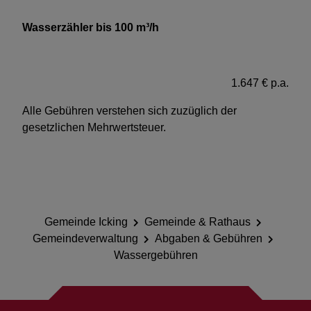
Wasserzähler bis 100 m³/h
1.647 € p.a.
Alle Gebühren verstehen sich zuzüglich der
gesetzlichen Mehrwertsteuer.
Gemeinde Icking
Gemeinde & Rathaus
Gemeindeverwaltung
Abgaben & Gebühren
Wassergebühren