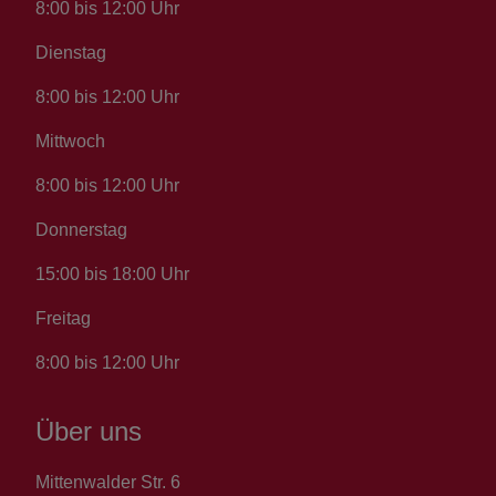
8:00 bis 12:00 Uhr
Dienstag
8:00 bis 12:00 Uhr
Mittwoch
8:00 bis 12:00 Uhr
Donnerstag
15:00 bis 18:00 Uhr
Freitag
8:00 bis 12:00 Uhr
Über uns
Mittenwalder Str. 6