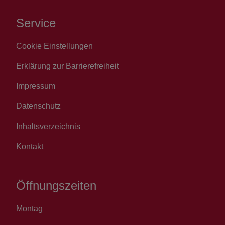
Service
Cookie Einstellungen
Erklärung zur Barrierefreiheit
Impressum
Datenschutz
Inhaltsverzeichnis
Kontakt
Öffnungszeiten
Montag