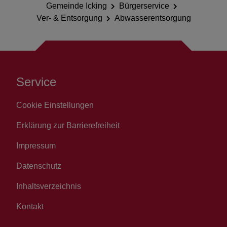
Gemeinde Icking
Bürgerservice
Ver- & Entsorgung
Abwasserentsorgung
Service
Cookie Einstellungen
Erklärung zur Barrierefreiheit
Impressum
Datenschutz
Inhaltsverzeichnis
Kontakt