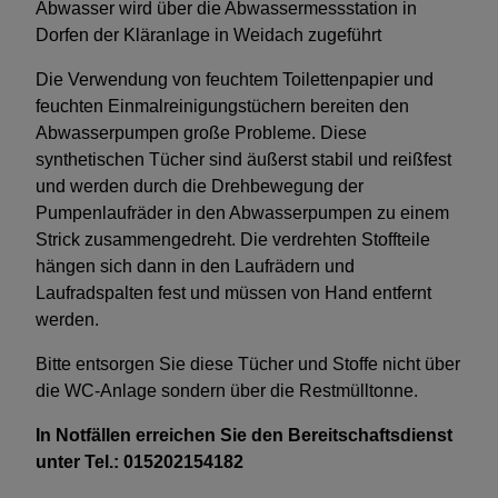
Abwasser wird über die Abwassermessstation in
Dorfen der Kläranlage in Weidach zugeführt
Die Verwendung von feuchtem Toilettenpapier und
feuchten Einmalreinigungstüchern bereiten den
Abwasserpumpen große Probleme. Diese
synthetischen Tücher sind äußerst stabil und reißfest
und werden durch die Drehbewegung der
Pumpenlaufräder in den Abwasserpumpen zu einem
Strick zusammengedreht. Die verdrehten Stoffteile
hängen sich dann in den Laufrädern und
Laufradspalten fest und müssen von Hand entfernt
werden.
Bitte entsorgen Sie diese Tücher und Stoffe nicht über
die WC-Anlage sondern über die Restmülltonne.
In Notfällen erreichen Sie den Bereitschaftsdienst
unter Tel.: 015202154182