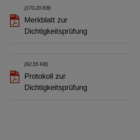
(170,20 KB)
Merkblatt zur
Dichtigkeitsprüfung
(92,55 KB)
Protokoll zur
Dichtigkeitsprüfung