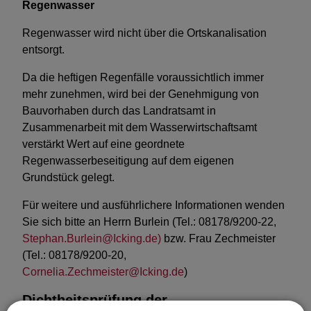
Regenwasser
Regenwasser wird nicht über die Ortskanalisation
entsorgt.
Da die heftigen Regenfälle voraussichtlich immer
mehr zunehmen, wird bei der Genehmigung von
Bauvorhaben durch das Landratsamt in
Zusammenarbeit mit dem Wasserwirtschaftsamt
verstärkt Wert auf eine geordnete
Regenwasserbeseitigung auf dem eigenen
Grundstück gelegt.
Für weitere und ausführlichere Informationen wenden
Sie sich bitte an Herrn Burlein (Tel.: 08178/9200-22,
Stephan.Burlein@Icking.de)
bzw. Frau Zechmeister
(Tel.: 08178/9200-20,
Cornelia.Zechmeister@Icking.de
)
Dichtheitsprüfung der