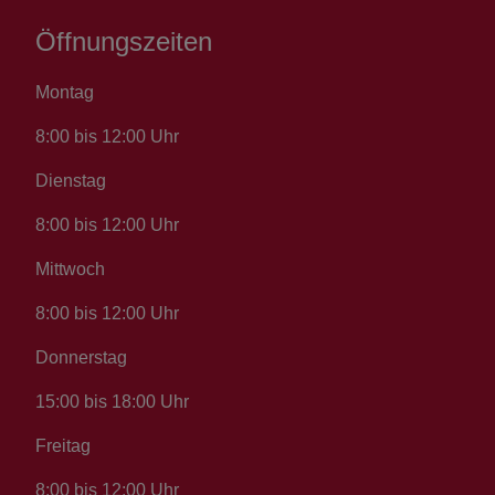
Öffnungszeiten
Montag
8:00 bis 12:00 Uhr
Dienstag
8:00 bis 12:00 Uhr
Mittwoch
8:00 bis 12:00 Uhr
Donnerstag
15:00 bis 18:00 Uhr
Freitag
8:00 bis 12:00 Uhr