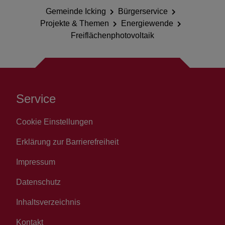
Gemeinde Icking
Bürgerservice
Projekte & Themen
Energiewende
Freiflächenphotovoltaik
Service
Cookie Einstellungen
Erklärung zur Barrierefreiheit
Impressum
Datenschutz
Inhaltsverzeichnis
Kontakt