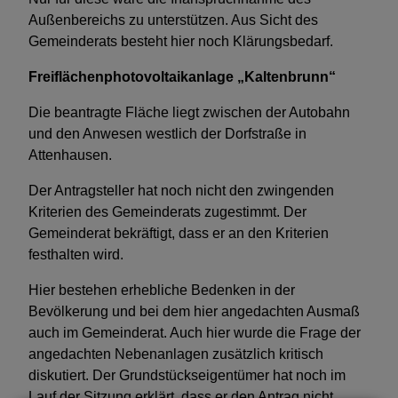
Außenbereichs zu unterstützen. Aus Sicht des
Gemeinderats besteht hier noch Klärungsbedarf.
Freiflächenphotovoltaikanlage „Kaltenbrunn“
Die beantragte Fläche liegt zwischen der Autobahn
und den Anwesen westlich der Dorfstraße in
Attenhausen.
Der Antragsteller hat noch nicht den zwingenden
Kriterien des Gemeinderats zugestimmt. Der
Gemeinderat bekräftigt, dass er an den Kriterien
festhalten wird.
Hier bestehen erhebliche Bedenken in der
Bevölkerung und bei dem hier angedachten Ausmaß
auch im Gemeinderat. Auch hier wurde die Frage der
angedachten Nebenanlagen zusätzlich kritisch
diskutiert. Der Grundstückseigentümer hat noch im
Lauf der Sitzung erklärt, dass er den Antrag nicht