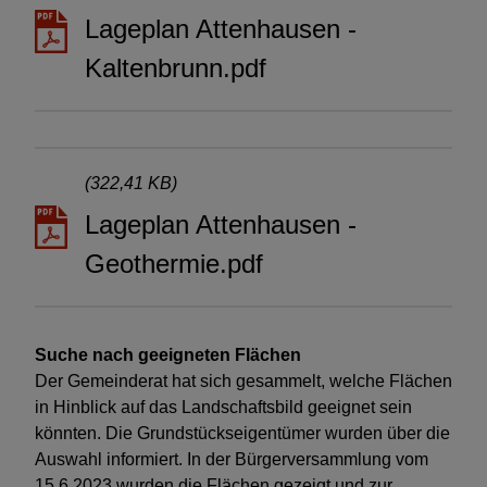
Lageplan Attenhausen -
Kaltenbrunn.pdf
(322,41 KB)
Lageplan Attenhausen -
Geothermie.pdf
Suche nach geeigneten Flächen
Der Gemeinderat hat sich gesammelt, welche Flächen
in Hinblick auf das Landschaftsbild geeignet sein
könnten. Die Grundstückseigentümer wurden über die
Auswahl informiert. In der Bürgerversammlung vom
15.6.2023 wurden die Flächen gezeigt und zur