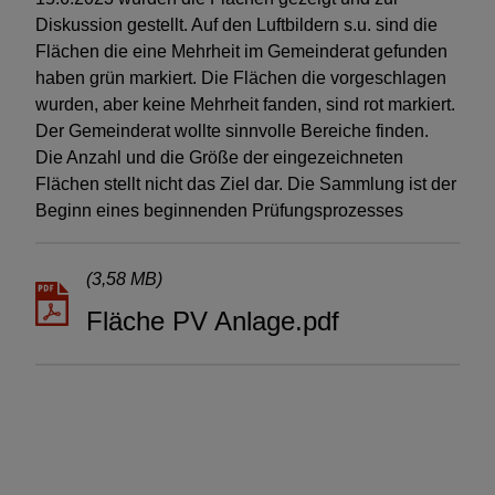
Diskussion gestellt. Auf den Luftbildern s.u. sind die
Flächen die eine Mehrheit im Gemeinderat gefunden
haben grün markiert. Die Flächen die vorgeschlagen
wurden, aber keine Mehrheit fanden, sind rot markiert.
Der Gemeinderat wollte sinnvolle Bereiche finden.
Die Anzahl und die Größe der eingezeichneten
Flächen stellt nicht das Ziel dar. Die Sammlung ist der
Beginn eines beginnenden Prüfungsprozesses
(3,58 MB)
Fläche PV Anlage.pdf