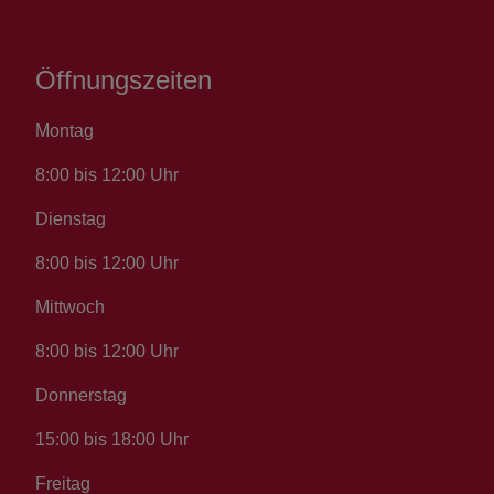
Öffnungszeiten
Montag
8:00 bis 12:00 Uhr
Dienstag
8:00 bis 12:00 Uhr
Mittwoch
8:00 bis 12:00 Uhr
Donnerstag
15:00 bis 18:00 Uhr
Freitag