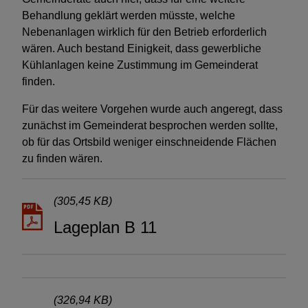
Behandlung geklärt werden müsste, welche
Nebenanlagen wirklich für den Betrieb erforderlich
wären. Auch bestand Einigkeit, dass gewerbliche
Kühlanlagen keine Zustimmung im Gemeinderat
finden.
Für das weitere Vorgehen wurde auch angeregt, dass
zunächst im Gemeinderat besprochen werden sollte,
ob für das Ortsbild weniger einschneidende Flächen
zu finden wären.
(305,45 KB)
Lageplan B 11
(326,94 KB)