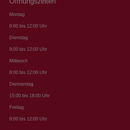
Öffnungszeiten
Montag
8:00 bis 12:00 Uhr
Dienstag
8:00 bis 12:00 Uhr
Mittwoch
8:00 bis 12:00 Uhr
Donnerstag
15:00 bis 18:00 Uhr
Freitag
8:00 bis 12:00 Uhr