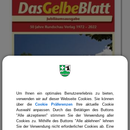
Gelbes Blatt
Um Ihnen ein optimales Benutzererlebnis zu bieten,
verwenden wir auf dieser Webseite Cookies. Sie können
über die
Cookie Präferenzen
Ihre aktuelle Cookie
Auswahl anpassen. Durch das Betätigen des Buttons
"Alle akzeptieren" stimmen Sie der Verwendung aller
Cookies zu. Mithilfe des Buttons "Alle ablehnen" lehnen
Sie der Verwendung nicht erforderlicher Cookies ab. Eine