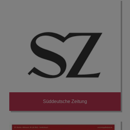
Süddeutsche Zeitung