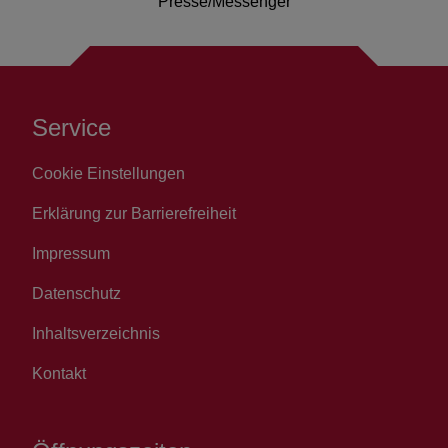
Presse/Messenger
Service
Cookie Einstellungen
Erklärung zur Barrierefreiheit
Impressum
Datenschutz
Inhaltsverzeichnis
Kontakt