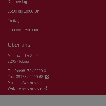
Donnerstag
15:00 bis 18:00 Uhr
Freitag
8:00 bis 12:00 Uhr
Über uns
Mittenwalder Str. 6
82057 Icking
Telefon:
08178 / 9200-0
Fax:
08178 / 9200-63
Mail:
info@icking.de
Web:
www.icking.de