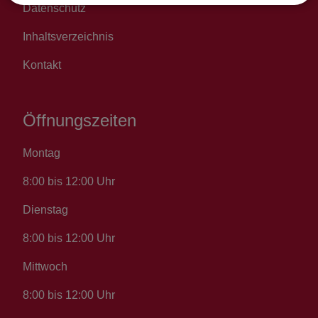
Datenschutz
Inhaltsverzeichnis
Kontakt
Öffnungszeiten
Montag
8:00 bis 12:00 Uhr
Dienstag
8:00 bis 12:00 Uhr
Mittwoch
8:00 bis 12:00 Uhr