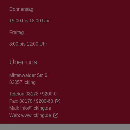
Donnerstag
15:00 bis 18:00 Uhr
Freitag
8:00 bis 12:00 Uhr
Über uns
Mittenwalder Str. 6
82057 Icking
Telefon:
08178 / 9200-0
Fax:
08178 / 9200-63
Mail:
info@icking.de
Web:
www.icking.de